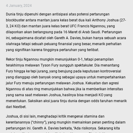
4 January, 2024
Dunia tinju dipenuhi dengan antisipasi atas potensi pertarungan
blockbuster antara mantan juara kelas berat dua kali Anthony Joshua (27-
3, 24 KO) dan mantan juara kelas berat UFC Francis Ngannou, yang
dilaporkan akan berlangsung pada 16 Maret di Arab Saudi. Pertarungan
ini, sebagaimana dicatat oleh Gareth A. Davies, bukan hanya sebuah acara
olahraga tetapi sebuah peluang finansial yang besar, menarik perhatian
yang signifikan karena tingginya pertaruhan yang terlibat.
Rekor tinju Ngannou mungkin menunjukkan 0-1, tetapi penampilan
terakhirnya melawan Tyson Fury sungguh spektakuler. Dia menantang
Fury hingga ke tepi jurang, yang berujung pada keputusan kontroversial
yang dianggap oleh banyak orang sebagai upaya untuk mempertahankan
jalur Fury menuju pertarungan melawan Joshua. Kekuatan dan agresi
Ngannou di atas ring menunjukkan bahwa jika ia memberikan intensitas
yang sama saat melawan Joshua, hasilnya bisa menjadi KO yang
menentukan. Saksikan aksi juara tinju dunia dengan odds taruhan menarik
dari Nextbet.
Joshua, di sisi lain, menghadapi kritik mengenai stamina dan
kerentanannya (“chinny”), yang mungkin memainkan peran penting dalam
pertarungan ini. Gareth A. Davies berkata, “Ada risikonya. Sekarang kita