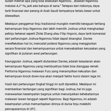
sudah melihat apa yang bisa dilakukan Ngannou… Bisakah Ngannou
melukai AJ? Ya, jadi ada bahaya di sana.” Terlepas dari risikonya, daya
tarik finansial dari perang di Arab Saudi tampaknya terlalu besar untuk
dilewatkan.
Meskipun penggemar tinju tradisional mungkin memiliki keraguan tentang
kemampuan tinju Ngannou dan lebih memilih Joshua untuk menghadapi
petinju terkenal seperti Zhilei Zhang atau Filip Hrgovic, daya tarik komersial
dari pertarungan Joshua-Ngannou tidak dapat disangkal. Davies
merefleksikan hal ini, mencatat potensi Ngannou yang menggiurkan
secara finansial dan kemampuannya untuk menyebabkan kerusakan yang
signifikan di putaran awal pertarungan.
Keunggulan Joshua, seperti diutarakan Davies, adalah kesadaran akan
kemampuan Ngannou yang membuatnya tidak bisa dianggap remeh.
Performa Ngannou melawan Fury yang menampilkan kekuatan dan
kemampuan knock down-nya akan menjadi faktor kunci dalam laga ini.
Hasil dari pertarungan tingkat tinggi ini sulit diprediksi. Meskipun ini
memberikan tantangan yang signifikan bagi Joshua, hal ini juga
menawarkan kesempatan baginya untuk menunjukkan kehebatannya
melawan lawan tangguh seperti Ngannou. Bagi Ngannou, ini adalah
kesempatan untuk memantapkan dirinya di dunia tinju melebihi
pencapaiannya di UFC.