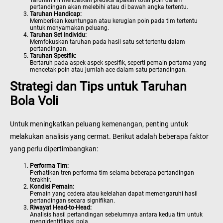
pertandingan akan melebihi atau di bawah angka tertentu.
Taruhan Handicap:
Memberikan keuntungan atau kerugian poin pada tim tertentu
untuk menyamakan peluang.
Taruhan Set Individu:
Memfokuskan taruhan pada hasil satu set tertentu dalam
pertandingan.
Taruhan Spesifik:
Bertaruh pada aspek-aspek spesifik, seperti pemain pertama yang
mencetak poin atau jumlah ace dalam satu pertandingan.
Strategi dan Tips untuk Taruhan
Bola Voli
Untuk meningkatkan peluang kemenangan, penting untuk
melakukan analisis yang cermat. Berikut adalah beberapa faktor
yang perlu dipertimbangkan:
Performa Tim:
Perhatikan tren performa tim selama beberapa pertandingan
terakhir.
Kondisi Pemain:
Pemain yang cedera atau kelelahan dapat memengaruhi hasil
pertandingan secara signifikan.
Riwayat Head-to-Head:
Analisis hasil pertandingan sebelumnya antara kedua tim untuk
mengidentifikasi pola.