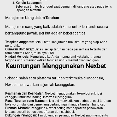
Kondisi Lapangan:
Beberapa tim lebih unggul saat bermain di kandang atau pada jenis
lapangan tertentu.
Manajemen Uang dalam Taruhan
Manajemen uang yang baik adalah kunci untuk bertaruh secara
bertanggung jawab. Berikut adalah beberapa tips:
Tetapkan Anggaran:
Selalu tentukan jumlah maksimum yang siap Anda
pertaruhkan.
Gunakan Unit Tetap:
Batasi setiap taruhan pada persentase tertentu dari
total bankroll Anda, misalnya 2-5%.
Hindari Mengejar Kerugian:
Jika Anda mengalami kekalahan, jangan
tergoda untuk meningkatkan taruhan untuk memulihkan kerugian.
Keuntungan Menggunakan Nexbet
Sebagai salah satu platform taruhan terkemuka di Indonesia,
Nexbet menawarkan sejumlah keunggulan:
Keamanan dan Keandalan:
Nexbet menggunakan teknologi enkripsi
canggih untuk melindungi informasi pengguna.
Pasar Taruhan yang Beragam:
Nexbet menyediakan berbagai opsi taruhan
bola voli, mulai dari pemenang pertandingan hingga taruhan handicap.
Promosi Menarik:
Pengguna Nexbet sering mendapatkan penawaran
khusus, seperti bonus pendaftaran dan cashback.
Dukungan Pelanggan:
Tim dukungan pelanggan Nexbet siap membantu