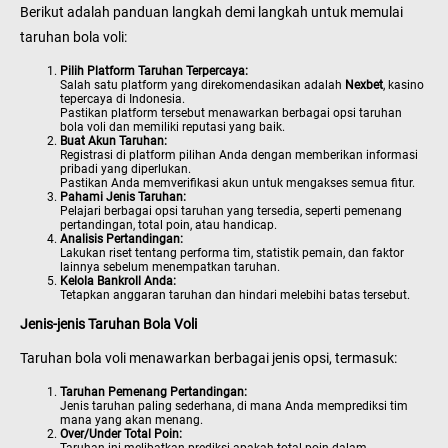
Berikut adalah panduan langkah demi langkah untuk memulai
taruhan bola voli:
Pilih Platform Taruhan Terpercaya:
Salah satu platform yang direkomendasikan adalah
Nexbet
, kasino
tepercaya di Indonesia.
Pastikan platform tersebut menawarkan berbagai opsi taruhan
bola voli dan memiliki reputasi yang baik.
Buat Akun Taruhan:
Registrasi di platform pilihan Anda dengan memberikan informasi
pribadi yang diperlukan.
Pastikan Anda memverifikasi akun untuk mengakses semua fitur.
Pahami Jenis Taruhan:
Pelajari berbagai opsi taruhan yang tersedia, seperti pemenang
pertandingan, total poin, atau handicap.
Analisis Pertandingan:
Lakukan riset tentang performa tim, statistik pemain, dan faktor
lainnya sebelum menempatkan taruhan.
Kelola Bankroll Anda:
Tetapkan anggaran taruhan dan hindari melebihi batas tersebut.
Jenis-jenis Taruhan Bola Voli
Taruhan bola voli menawarkan berbagai jenis opsi, termasuk:
Taruhan Pemenang Pertandingan:
Jenis taruhan paling sederhana, di mana Anda memprediksi tim
mana yang akan menang.
Over/Under Total Poin:
Taruhan ini melibatkan prediksi apakah total poin dalam