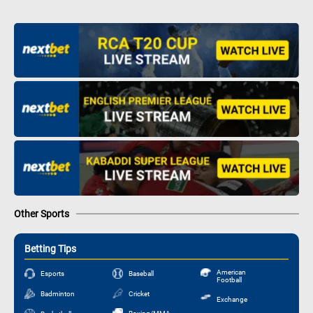
Other Sports
Betting Tips
American
Esports
Baseball
Football
Badminton
Cricket
Exchange