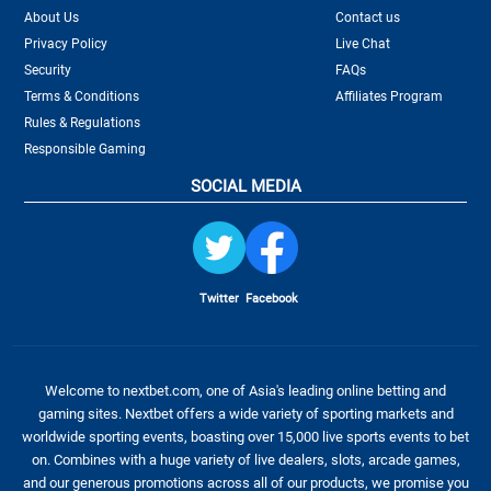
About Us
Contact us
Privacy Policy
Live Chat
Security
FAQs
Terms & Conditions
Affiliates Program
Rules & Regulations
Responsible Gaming
SOCIAL MEDIA
Twitter
Facebook
Welcome to nextbet.com, one of Asia's leading online betting and
gaming sites. Nextbet offers a wide variety of sporting markets and
worldwide sporting events, boasting over 15,000 live sports events to bet
on. Combines with a huge variety of live dealers, slots, arcade games,
and our generous promotions across all of our products, we promise you