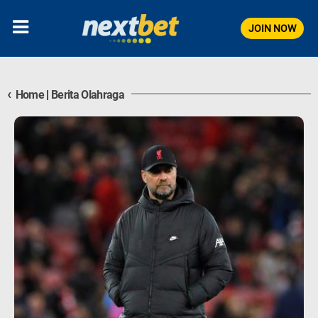
JOIN NOW
‹
Home
|
Berita Olahraga