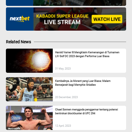
Related News
Harold Varner III Mengklaim Kemenangan di Turnamen
LIV Golf DC 2023 dengan Performa Luar Biasa
31 May, 2023
Kembalinya Ja Morant yang Luar Biasa: Malam
Bersejarah bagi Memphis Grizzlies
20 December, 2023
Chael Sonnen menggoda penggemar tentang potensi
bentrokan blockbuster di UFC 294
12 April, 2023