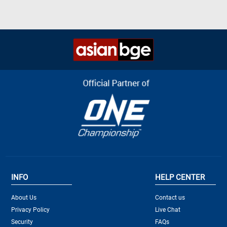
INFO
HELP CENTER
About Us
Contact us
Privacy Policy
Live Chat
Security
FAQs