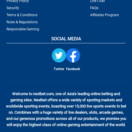
Privacy Policy
Live Chat
Security
FAQs
Terms & Conditions
Affiliates Program
Rules & Regulations
Responsible Gaming
SOCIAL MEDIA
Twitter
Facebook
Welcome to nextbet.com, one of Asia's leading online betting and
gaming sites. Nextbet offers a wide variety of sporting markets and
worldwide sporting events, boasting over 15,000 live sports events to bet
on. Combines with a huge variety of live dealers, slots, arcade games,
and our generous promotions across all of our products, we promise you
will enjoy the highest class of online gaming entertainment of the world.