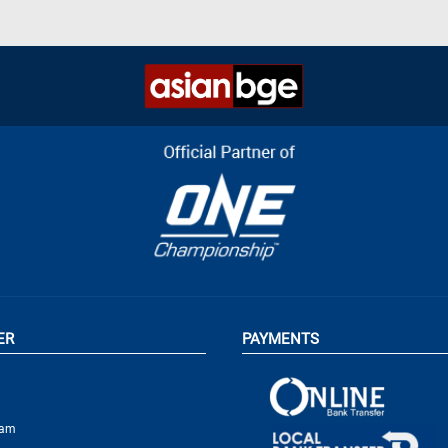
ER
PAYMENTS
ram