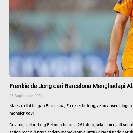
Frenkie de Jong dari Barcelona Menghadapi A
26 September, 2023
Maestro lini tengah Barcelona, ​​Frenkie de Jong, akan absen hing
manajer Xavi.
De Jong, gelandang Belanda berusia 26 tahun, selalu menjadi soso
setiap menit, hingga cedera memaksanya untuk diganti pada paruh 