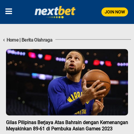
JOIN NOW
‹
Home
|
Berita Olahraga
Gilas Pilipinas Berjaya Atas Bahrain dengan Kemenangan
Meyakinkan 89-61 di Pembuka Asian Games 2023