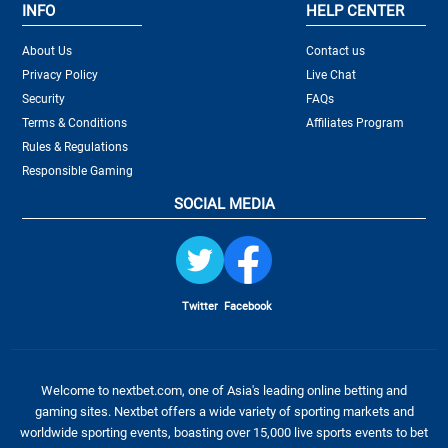
INFO
HELP CENTER
About Us
Contact us
Privacy Policy
Live Chat
Security
FAQs
Terms & Conditions
Affiliates Program
Rules & Regulations
Responsible Gaming
SOCIAL MEDIA
Twitter
Facebook
Welcome to nextbet.com, one of Asia's leading online betting and
gaming sites. Nextbet offers a wide variety of sporting markets and
worldwide sporting events, boasting over 15,000 live sports events to bet