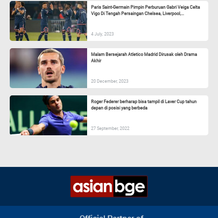
Paris Saint-Germain Pimpin Perburuan Gabri Veiga Celta
Vigo Di Tengah Persaingan Chelsea, Liverpool,...
4 July, 2023
Malam Bersejarah Atletico Madrid Dirusak oleh Drama
Akhir
20 December, 2023
Roger Federer berharap bisa tampil di Laver Cup tahun
depan di posisi yang berbeda
27 September, 2022