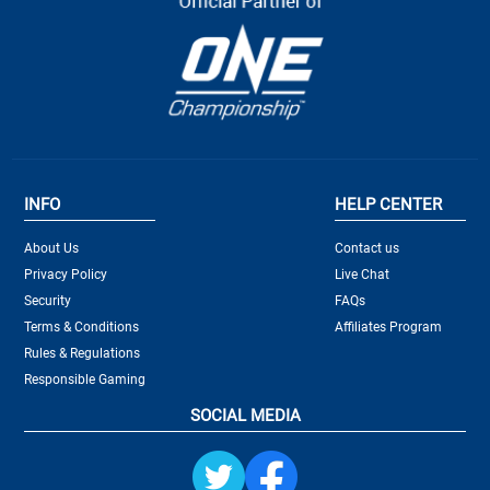
INFO
HELP CENTER
About Us
Contact us
Privacy Policy
Live Chat
Security
FAQs
Terms & Conditions
Affiliates Program
Rules & Regulations
Responsible Gaming
SOCIAL MEDIA