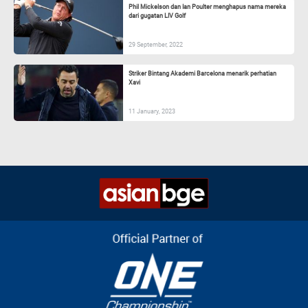
Phil Mickelson dan Ian Poulter menghapus nama mereka
dari gugatan LIV Golf
29 September, 2022
Striker Bintang Akademi Barcelona menarik perhatian
Xavi
11 January, 2023