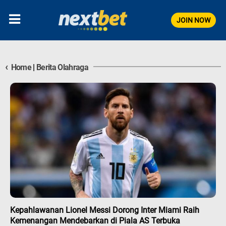
JOIN NOW
‹
Home
|
Berita Olahraga
Kepahlawanan Lionel Messi Dorong Inter Miami Raih
Kemenangan Mendebarkan di Piala AS Terbuka