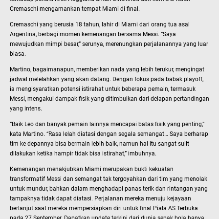
Cremaschi mengamankan tempat Miami di final.
Cremaschi yang berusia 18 tahun, lahir di Miami dari orang tua asal
Argentina, berbagi momen kemenangan bersama Messi. “Saya
mewujudkan mimpi besar,” serunya, merenungkan perjalanannya yang luar
biasa.
Martino, bagaimanapun, memberikan nada yang lebih terukur, mengingat
jadwal melelahkan yang akan datang. Dengan fokus pada babak playoff,
ia mengisyaratkan potensi istirahat untuk beberapa pemain, termasuk
Messi, mengakui dampak fisik yang ditimbulkan dari delapan pertandingan
yang intens.
“Baik Leo dan banyak pemain lainnya mencapai batas fisik yang penting,”
kata Martino. “Rasa lelah diatasi dengan segala semangat… Saya berharap
tim ke depannya bisa bermain lebih baik, namun hal itu sangat sulit
dilakukan ketika hampir tidak bisa istirahat,” imbuhnya.
Kemenangan menakjubkan Miami merupakan bukti kekuatan
transformatif Messi dan semangat tak tergoyahkan dari tim yang menolak
untuk mundur, bahkan dalam menghadapi panas terik dan rintangan yang
tampaknya tidak dapat diatasi. Perjalanan mereka menuju kejayaan
berlanjut saat mereka mempersiapkan diri untuk final Piala AS Terbuka
pada 27 September. Dapatkan update terkini dari dunia sepak bola hanya