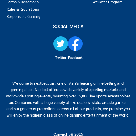
Terms & Conditions
Affiliates Program
Rules & Regulations
Responsible Gaming
SOCIAL MEDIA
Twitter
Facebook
Welcome to nextbet.com, one of Asia's leading online betting and
gaming sites. Nextbet offers a wide variety of sporting markets and
worldwide sporting events, boasting over 15,000 live sports events to bet
on. Combines with a huge variety of live dealers, slots, arcade games,
and our generous promotions across all of our products, we promise you
will enjoy the highest class of online gaming entertainment of the world.
Copyright © 2026