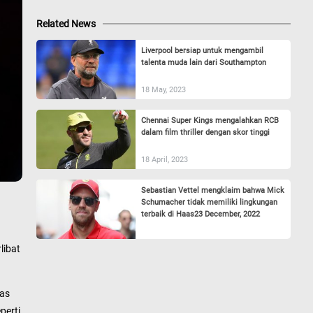
Related News
Liverpool bersiap untuk mengambil
talenta muda lain dari Southampton
18 May, 2023
Chennai Super Kings mengalahkan RCB
dalam film thriller dengan skor tinggi
18 April, 2023
Sebastian Vettel mengklaim bahwa Mick
Schumacher tidak memiliki lingkungan
terbaik di Haas
23 December, 2022
libat
pas
perti