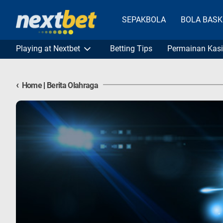
SEPAKBOLA
BOLA BASK
Playing at Nextbet
Betting Tips
Permainan Kas
‹
Home
|
Berita Olahraga