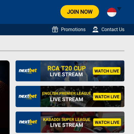
JOIN NOW
Promotions
Contact Us