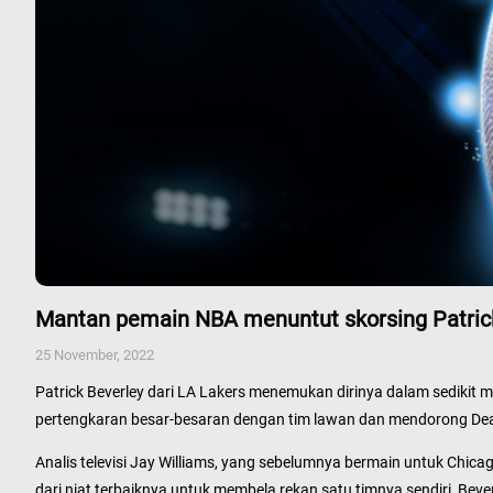
Mantan pemain NBA menuntut skorsing Patric
25 November, 2022
Patrick Beverley dari LA Lakers menemukan dirinya dalam sedikit 
pertengkaran besar-besaran dengan tim lawan dan mendorong Deand
Analis televisi Jay Williams, yang sebelumnya bermain untuk Chic
dari niat terbaiknya untuk membela rekan satu timnya sendiri, Bev