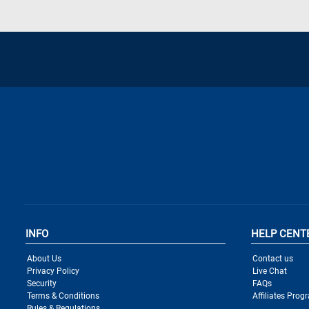
INFO
HELP CENT
About Us
Contact us
Privacy Policy
Live Chat
Security
FAQs
Terms & Conditions
Affiliates Prog
Rules & Regulations