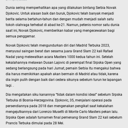
Dunia sering memperhatikan apa yang dilakukan bintang Serbia Novak
Djokovic. Untuk alasan baik dan buruk, Djokovic telah banyak menjadi
berita selama bertahun-tahun dan dengan mudah menjadi salah satu
tokoh olahraga terhebat di abad ke-21. Namun, petenis nomor satu dunia
saat ini, Novak Djokovic, memberikan kabar yang mengecewakan bagi
semua penggemar.
Novak Djokovic telah mengundurkan diri dari Madrid Terbuka 2023,
menyusul saingan berat dan sesama juara Grand Slam 22 kali Rafael
Nadal yang melewatkan acara Masters 1000 kedua tahun ini. Setelah
kekalahannya melawan Dusan Lajovic di perempat final Srpska Open yang
sedang berlangsung pada hari Jumat, pemain Serbia itu mengakui bahwa
dia harus memikirkan apakah akan bermain di Madrid atau tidak, karena
dia ingin pulih dengan baik dari cedera sikunya sebelum turun ke lapangan
lagi. .
Dia mengatakan siku kanannya “tidak dalam kondisi ideal” sebelum Srpska
Terbuka di Bosnia-Herzegovina. Djokovic, 35, menjalani operasi pada
persendiannya pada 2018 dan mengenakan pengikat saat kekalahan
mengejutkannya dari Lorenzo Musetti di Monte Carlo Masters pekan lalu.
Srpska Open adalah turnamen final pemenang Grand Slam 22 kali sebelum
Prancis Terbuka dimulai pada 28 Mei.