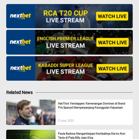
Related News
Hat-Trick Verstappen: Kemenangan Dominan di Grand
Prix Spanyol Memperpanjang Keunggulan Kejuaraan
5 June, 2023
Paula Badosa Mengantisipasi Kembalinya Dia ke Aksi
Tenis di Piala Billy Jean King