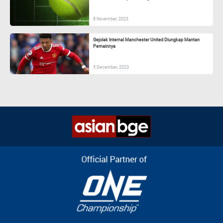
8 November, 2023
Gejolak Internal Manchester United Diungkap Mantan
Pemainnya
5 December, 2023