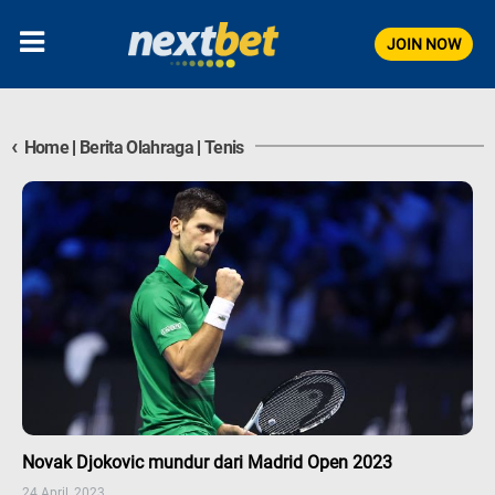
JOIN NOW
‹
Home
|
Berita Olahraga
|
Tenis
Novak Djokovic mundur dari Madrid Open 2023
24 April, 2023