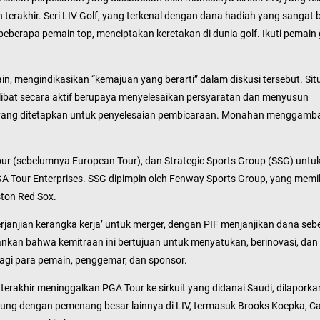
 terakhir. Seri LIV Golf, yang terkenal dengan dana hadiah yang sangat 
eberapa pemain top, menciptakan keretakan di dunia golf. Ikuti pemain 
 mengindikasikan “kemajuan yang berarti” dalam diskusi tersebut. Sit
rlibat secara aktif berupaya menyelesaikan persyaratan dan menyusun
 yang ditetapkan untuk penyelesaian pembicaraan. Monahan menggamb
r (sebelumnya European Tour), dan Strategic Sports Group (SSG) untu
 Tour Enterprises. SSG dipimpin oleh Fenway Sports Group, yang memil
ston Red Sox.
anjian kerangka kerja’ untuk merger, dengan PIF menjanjikan dana seb
ankan bahwa kemitraan ini bertujuan untuk menyatukan, berinovasi, dan
agi para pemain, penggemar, dan sponsor.
terakhir meninggalkan PGA Tour ke sirkuit yang didanai Saudi, dilaporka
abung dengan pemenang besar lainnya di LIV, termasuk Brooks Koepka, 