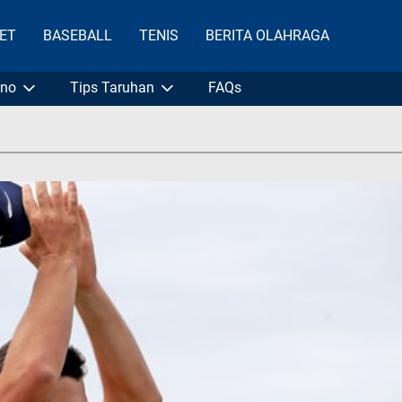
ET
BASEBALL
TENIS
BERITA OLAHRAGA
ino
Tips Taruhan
FAQs