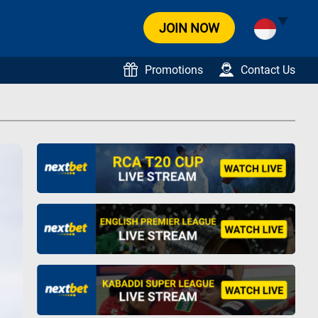
JOIN NOW
Promotions
Contact Us