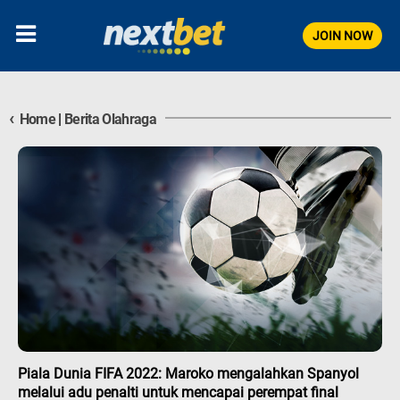
JOIN NOW
‹
Home
|
Berita Olahraga
Piala Dunia FIFA 2022: Maroko mengalahkan Spanyol
melalui adu penalti untuk mencapai perempat final