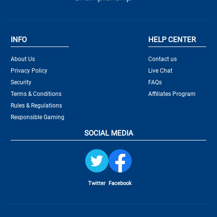
INFO
HELP CENTER
About Us
Contact us
Privacy Policy
Live Chat
Security
FAQs
Terms & Conditions
Affiliates Program
Rules & Regulations
Responsible Gaming
SOCIAL MEDIA
Twitter
Facebook