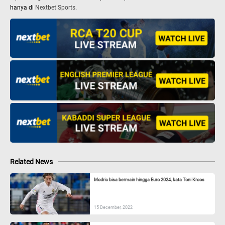
hanya di
Nextbet Sports
.
Related News
Modric bisa bermain hingga Euro 2024, kata Toni Kroos
15 December, 2022