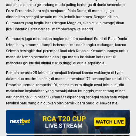
adalah salah satu gelandang muda paling berharga di dunia sementara
Enzo Fernandez baru saja menjuarai Piala Dunia, di mana ia juga
dinobatkan sebagai pemain muda terbaik turnamen. Dengan situasi
Guimaraes yang begitu baru dengan Magpies, akan cukup mengejutkan
jika Florentio Perez berhasil membawanya ke Madrid.
Guimaraes juga merupakan bagian dari tim nasional Brasil di Piala Dunia
tetapi hanya mampu tampil beberapa kali dari bangku cadangan, karena
Selecao tersingkir dari perempat final oleh Kroasia. Kemampuannya untuk
mendikte tempo permainan dan juga masuk ke dalam kotak untuk
mencetak gol krusial dinilai cukup tinggi di dunia sepakbola.
Pemain berusia 25 tahun itu menjadi terkenal karena waktunya di Lyon
dalam dua musim terakhir, di mana ia membuat 71 penampilan untuk klub
Prancis di semua kompetisi. Di jendela musim dingin awal tahun ini, dia
melakukan kepindahan yang menakjubkan ke Inggris, menentang minat
dari beberapa klub besar. Guimaraes dipandang sebagai salah satu wajah
revolusi baru yang dihidupkan oleh pemilik baru Saudi di Newcastle.