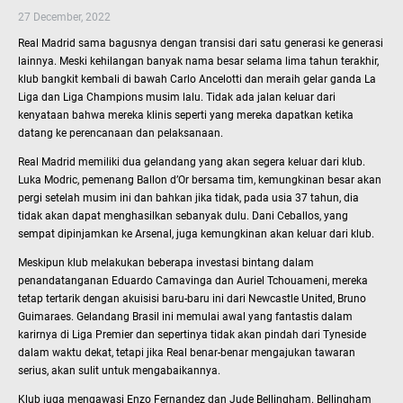
27 December, 2022
Real Madrid sama bagusnya dengan transisi dari satu generasi ke generasi
lainnya. Meski kehilangan banyak nama besar selama lima tahun terakhir,
klub bangkit kembali di bawah Carlo Ancelotti dan meraih gelar ganda La
Liga dan Liga Champions musim lalu. Tidak ada jalan keluar dari
kenyataan bahwa mereka klinis seperti yang mereka dapatkan ketika
datang ke perencanaan dan pelaksanaan.
Real Madrid memiliki dua gelandang yang akan segera keluar dari klub.
Luka Modric, pemenang Ballon d’Or bersama tim, kemungkinan besar akan
pergi setelah musim ini dan bahkan jika tidak, pada usia 37 tahun, dia
tidak akan dapat menghasilkan sebanyak dulu. Dani Ceballos, yang
sempat dipinjamkan ke Arsenal, juga kemungkinan akan keluar dari klub.
Meskipun klub melakukan beberapa investasi bintang dalam
penandatanganan Eduardo Camavinga dan Auriel Tchouameni, mereka
tetap tertarik dengan akuisisi baru-baru ini dari Newcastle United, Bruno
Guimaraes. Gelandang Brasil ini memulai awal yang fantastis dalam
karirnya di Liga Premier dan sepertinya tidak akan pindah dari Tyneside
dalam waktu dekat, tetapi jika Real benar-benar mengajukan tawaran
serius, akan sulit untuk mengabaikannya.
Klub juga mengawasi Enzo Fernandez dan Jude Bellingham. Bellingham