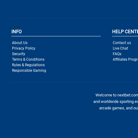
INFO
HELP CENT
About Us
Contact us
Privacy Policy
Live Chat
Security
FAQs
Terms & Conditions
Affiliates Prog
Rules & Regulations
Responsible Gaming
Welcome to nextbet.com, 
and worldwide sporting eve
arcade games, and our 