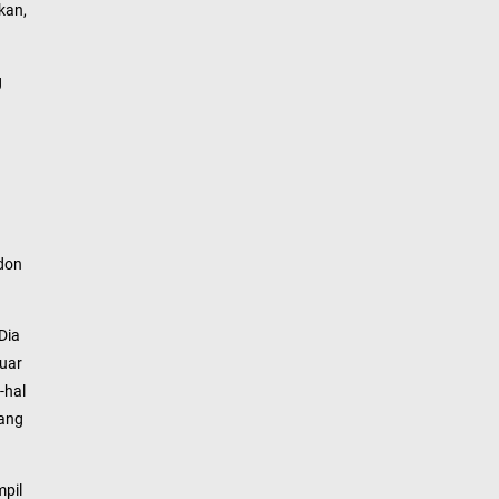
kan,
g
edon
Dia
luar
-hal
yang
mpil