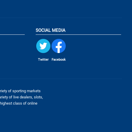
SOCIAL MEDIA
Twitter
Facebook
riety of sporting markets
ety of live dealers, slots,
highest class of online