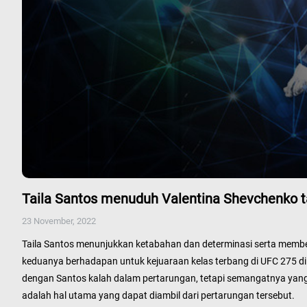
Taila Santos menuduh Valentina Shevchenko t
23 November, 2022
Taila Santos menunjukkan ketabahan dan determinasi serta memb
keduanya berhadapan untuk kejuaraan kelas terbang di UFC 275 di 
dengan Santos kalah dalam pertarungan, tetapi semangatnya y
adalah hal utama yang dapat diambil dari pertarungan tersebut.