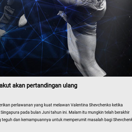
akut akan pertandingan ulang
erikan perlawanan yang kuat melawan Valentina Shevchenko ketika
Singapura pada bulan Juni tahun ini. Malam itu mungkin telah berakhir
ang teguh dan kemampuannya untuk memperumit masalah bagi Shevchen