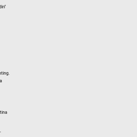
ri’
n
ting.
ka
tina
-