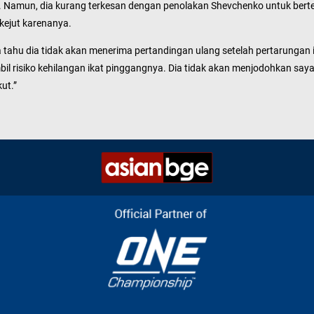
. Namun, dia kurang terkesan dengan penolakan Shevchenko untuk ber
kejut karenanya.
 tahu dia tidak akan menerima pertandingan ulang setelah pertarungan i
il risiko kehilangan ikat pinggangnya. Dia tidak akan menjodohkan saya
ut.”