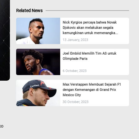
Related News
Nick Kyrgios percaya bahwa Novak
Djokovic akan melakukan segala
kemungkinan untuk memenangka...
13 January, 2023
Joel Embiid Memilih Tim AS untuk
Olimpiade Paris
6 October, 2023
Max Verstappen Membuat Sejarah F1
dengan Kemenangan di Grand Prix
Mexico City
30 October, 2023
ko