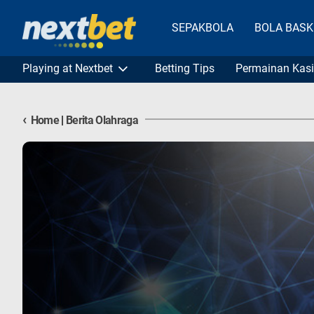
SEPAKBOLA
BOLA BASK
Playing at Nextbet
Betting Tips
Permainan Kas
‹
Home
|
Berita Olahraga