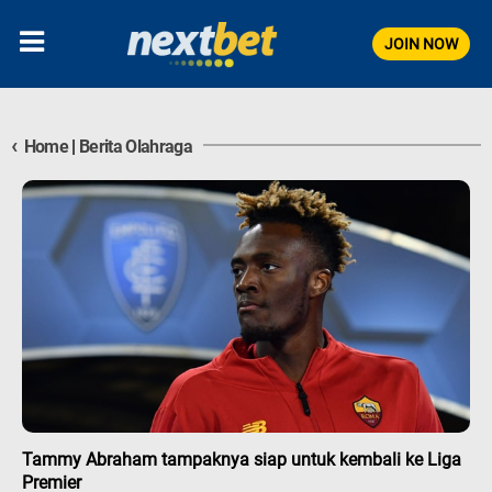
JOIN NOW
‹
Home
|
Berita Olahraga
Tammy Abraham tampaknya siap untuk kembali ke Liga
Premier