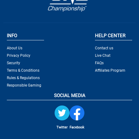
INFO
HELP CENTER
About Us
Contact us
Privacy Policy
Live Chat
Security
FAQs
Terms & Conditions
Affiliates Program
Rules & Regulations
Responsible Gaming
SOCIAL MEDIA
Twitter
Facebook