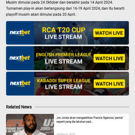
Musim dimulai pada 24 Oktober dan berakhir pada 14 April 2024.
Turnamen play-in akan berlangsung dari 16-19 April 2024, dan itu berarti
playoff musim akan dimulai pada 20 April.
Related News
Jon Jones akan mengalahkan Francis Ngannou ‘persis’
seperti yang dia lakukan pad...
14 March, 2023