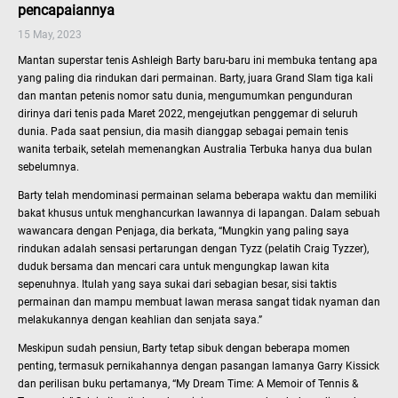
pencapaiannya
15 May, 2023
Mantan superstar tenis Ashleigh Barty baru-baru ini membuka tentang apa
yang paling dia rindukan dari permainan. Barty, juara Grand Slam tiga kali
dan mantan petenis nomor satu dunia, mengumumkan pengunduran
dirinya dari tenis pada Maret 2022, mengejutkan penggemar di seluruh
dunia. Pada saat pensiun, dia masih dianggap sebagai pemain tenis
wanita terbaik, setelah memenangkan Australia Terbuka hanya dua bulan
sebelumnya.
Barty telah mendominasi permainan selama beberapa waktu dan memiliki
bakat khusus untuk menghancurkan lawannya di lapangan. Dalam sebuah
wawancara dengan Penjaga, dia berkata, “Mungkin yang paling saya
rindukan adalah sensasi pertarungan dengan Tyzz (pelatih Craig Tyzzer),
duduk bersama dan mencari cara untuk mengungkap lawan kita
sepenuhnya. Itulah yang saya sukai dari sebagian besar, sisi taktis
permainan dan mampu membuat lawan merasa sangat tidak nyaman dan
melakukannya dengan keahlian dan senjata saya.”
Meskipun sudah pensiun, Barty tetap sibuk dengan beberapa momen
penting, termasuk pernikahannya dengan pasangan lamanya Garry Kissick
dan perilisan buku pertamanya, “My Dream Time: A Memoir of Tennis &