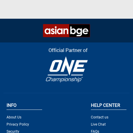
INFO
HELP CENTER
About Us
Contact us
Privacy Policy
Live Chat
Security
FAQs