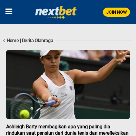
JOIN NOW
‹
Home
|
Berita Olahraga
Ashleigh Barty membagikan apa yang paling dia
rindukan saat pensiun dari dunia tenis dan merefleksikan