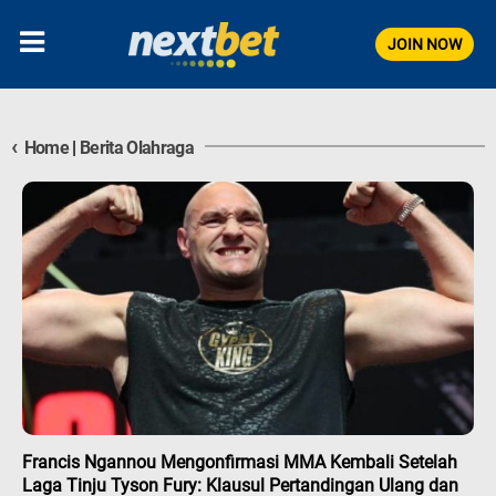
JOIN NOW
‹
Home
|
Berita Olahraga
Francis Ngannou Mengonfirmasi MMA Kembali Setelah
Laga Tinju Tyson Fury: Klausul Pertandingan Ulang dan