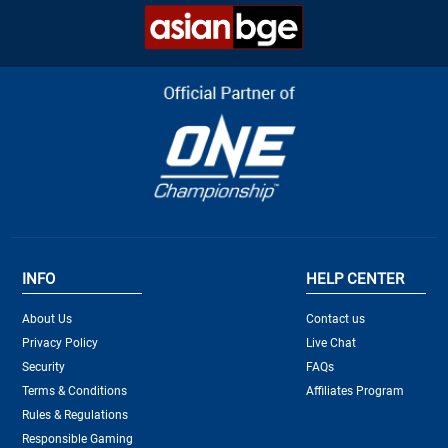
INFO
HELP CENTER
About Us
Contact us
Privacy Policy
Live Chat
Security
FAQs
Terms & Conditions
Affiliates Program
Rules & Regulations
Responsible Gaming