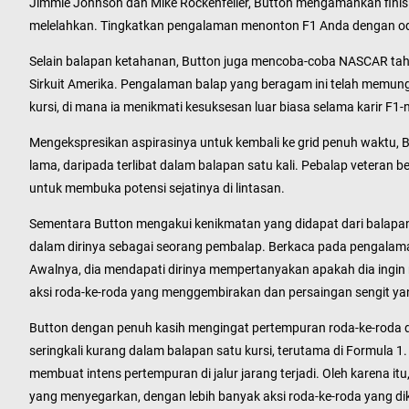
Jimmie Johnson dan Mike Rockenfeller, Button mengamankan finis
melelahkan. Tingkatkan pengalaman menonton F1 Anda dengan od
Selain balapan ketahanan, Button juga mencoba-coba NASCAR tahun
Sirkuit Amerika. Pengalaman balap yang beragam ini telah memu
kursi, di mana ia menikmati kesuksesan luar biasa selama karir F1-
Mengekspresikan aspirasinya untuk kembali ke grid penuh waktu, 
lama, daripada terlibat dalam balapan satu kali. Pebalap veteran 
untuk membuka potensi sejatinya di lintasan.
Sementara Button mengakui kenikmatan yang didapat dari balapan
dalam dirinya sebagai seorang pembalap. Berkaca pada pengalaman
Awalnya, dia mendapati dirinya mempertanyakan apakah dia ingin m
aksi roda-ke-roda yang menggembirakan dan persaingan sengit ya
Button dengan penuh kasih mengingat pertempuran roda-ke-roda 
seringkali kurang dalam balapan satu kursi, terutama di Formula 
membuat intens pertempuran di jalur jarang terjadi. Oleh karena 
yang menyegarkan, dengan lebih banyak aksi roda-ke-roda yang dik