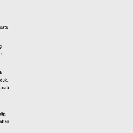
 satu
g
ci
ik
aduk.
kmati
lip,
bahan