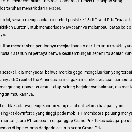
 ke-39, mengemudikan Chevrolet Camaro ZL1 melalui balapan yang
ds taruhan menarik dari
Nextbet.
 ini, secara mengesankan merebut posisi ke-18 di Grand Prix Texas di
ngkinkan Button untuk memperluas wawasannya melampaui batas balap
nya.
Button menekankan pentingnya menjadi bagian dari tim untuk waktu yan
berusia 43 tahun ini percaya bahwa kesinambungan seperti itu adalah kun
 sesekali, dia menyadari bahwa mereka gagal mengeluarkan yang terba
nya di Circuit of the Americas, ia mengaku memiliki perasaan campur 
engulangi upaya tersebut, tetapi seiring berjalannya balapan, dia meni
ng ditimbulkannya.
dan tidak adanya pengekangan yang dia alami selama balapan, yang
1. Tingkat downforce yang tinggi pada mobil F1 membatasi peluang menya
itu, mantan juara F1 tersebut menganggap Grand Prix Texas sebagai peru
emas di lap pertama daripada seluruh acara Grand Prix.