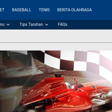
ET
BASEBALL
TENIS
BERITA OLAHRAGA
ino
Tips Taruhan
FAQs