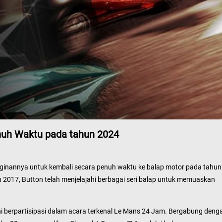
nuh Waktu pada tahun 2024
ginannya untuk kembali secara penuh waktu ke balap motor pada tahun
n 2017, Button telah menjelajahi berbagai seri balap untuk memuaskan
ni berpartisipasi dalam acara terkenal Le Mans 24 Jam. Bergabung deng