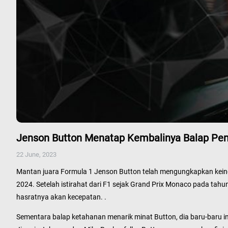
Jenson Button Menatap Kembalinya Balap Pe
22 June, 2023
Mantan juara Formula 1 Jenson Button telah mengungkapkan kein
2024. Setelah istirahat dari F1 sejak Grand Prix Monaco pada tahu
hasratnya akan kecepatan. .
Sementara balap ketahanan menarik minat Button, dia baru-baru i